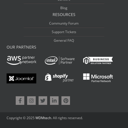
Blog
RESOURCES
Community Forum
Support Tickets
General FAQ
OUR PARTNERS
Copyright © 2025
WDMtech
. All rights reserved.