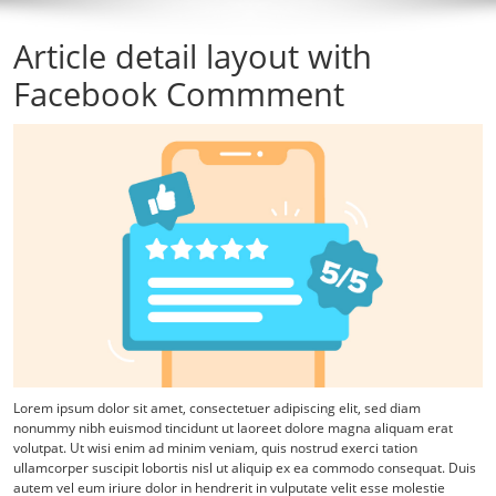
Article detail layout with
Facebook Commment
Lorem ipsum dolor sit amet, consectetuer adipiscing elit, sed diam
nonummy nibh euismod tincidunt ut laoreet dolore magna aliquam erat
volutpat. Ut wisi enim ad minim veniam, quis nostrud exerci tation
ullamcorper suscipit lobortis nisl ut aliquip ex ea commodo consequat. Duis
autem vel eum iriure dolor in hendrerit in vulputate velit esse molestie