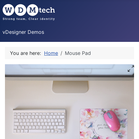
vDesigner Demos
You are here:
Home
Mouse Pad