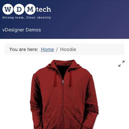
vDesigner Demos
You are here:
Home
Hoodie